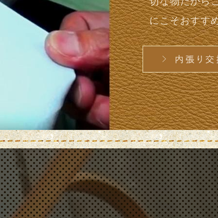
切な物だから
にこそおすすめ