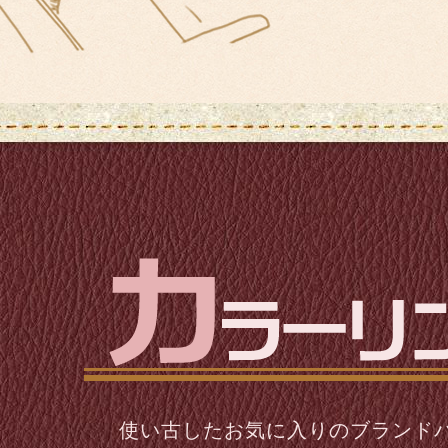
使い古したお気に入りのブランド