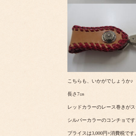
こちらも、いかがでしょうか♪
長さ7㎝
レッドカラーのレース巻きがス
シルバーカラーのコンチョです
プライスは3,000円+消費税です