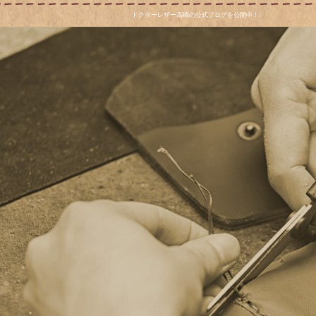
ドクターレザー高崎の公式ブログを公開中！