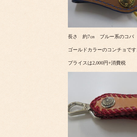
長さ 約7㎝ ブルー系のコバ
ゴールドカラーのコンチョです
プライスは2,000円+消費税