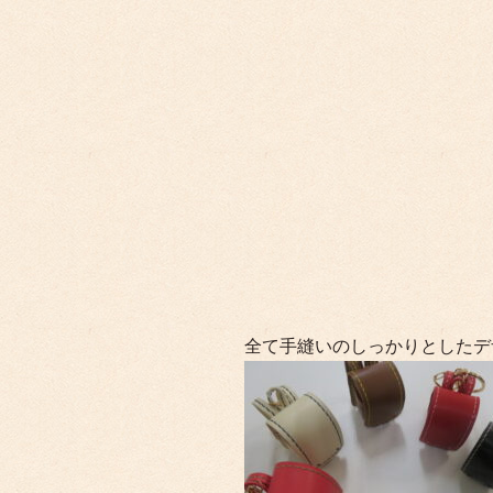
全て手縫いのしっかりとしたデ