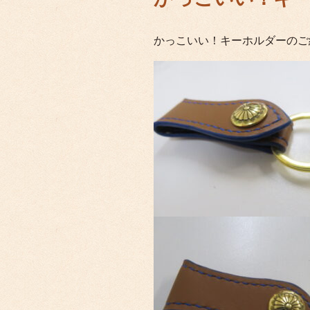
かっこいい！キーホルダーのご