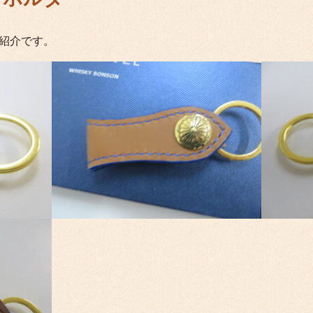
紹介です。