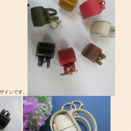
ザインです。