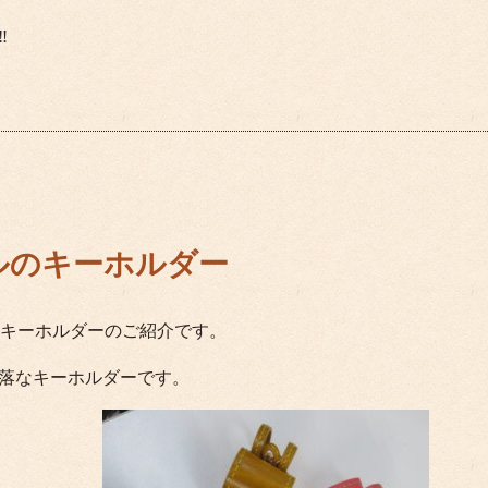
‼
ルのキーホルダー
キーホルダーのご紹介です。
落なキーホルダーです。