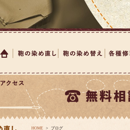
HOME
ブログ