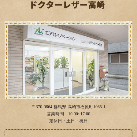
2019年4月
(3)
2019年2月
(3)
2019年1月
(6)
2018年12月
(2)
2018年11月
(2)
2018年10月
(11)
2018年9月
(3)
2018年8月
(6)
2018年4月
(12)
2018年3月
(4)
〒370-0864 群馬県 高崎市石原町1065-1
2018年2月
(11)
営業時間：10:00~17:00
定休日：土日・祝日
2018年1月
(4)