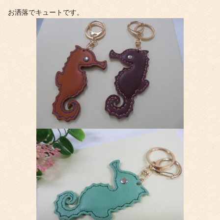
お洒落でキュートです。