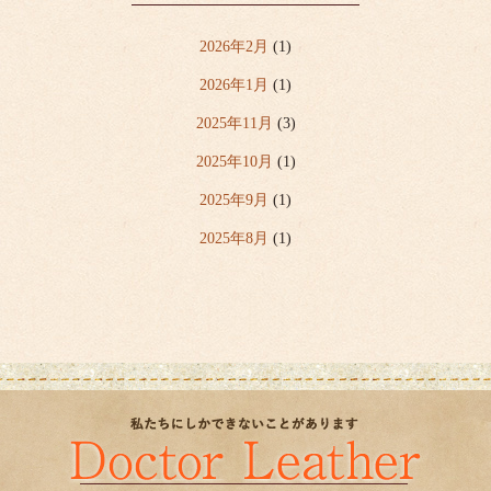
2026年2月
(1)
2026年1月
(1)
2025年11月
(3)
2025年10月
(1)
2025年9月
(1)
2025年8月
(1)
2025年7月
(6)
2025年6月
(2)
2025年5月
(1)
2025年4月
(5)
2020年3月
(1)
2019年6月
(1)