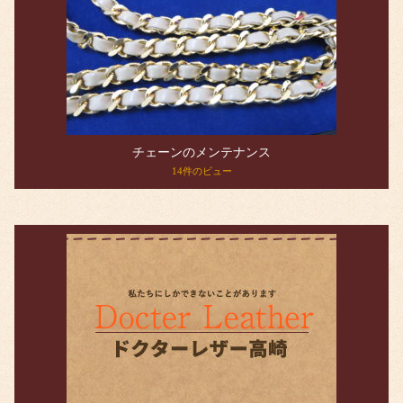
チェーンのメンテナンス
14件のビュー