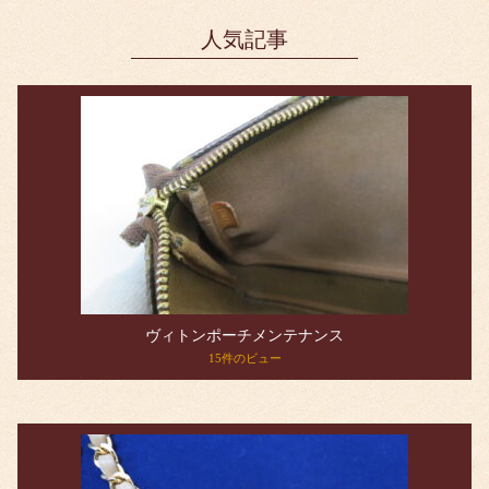
人気記事
ヴィトンポーチメンテナンス
15件のビュー