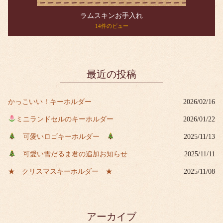
ラムスキンお手入れ
14件のビュー
最近の投稿
かっこいい！キーホルダー
2026/02/16
ミニランドセルのキーホルダー
2026/01/22
可愛いロゴキーホルダー
2025/11/13
可愛い雪だるま君の追加お知らせ
2025/11/11
★ クリスマスキーホルダー ★
2025/11/08
アーカイブ