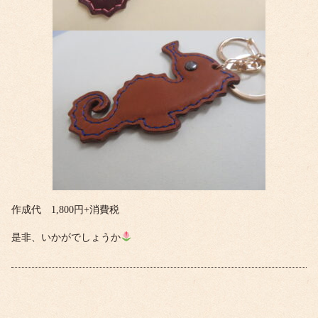
作成代 1,800円+消費税
是非、いかがでしょうか