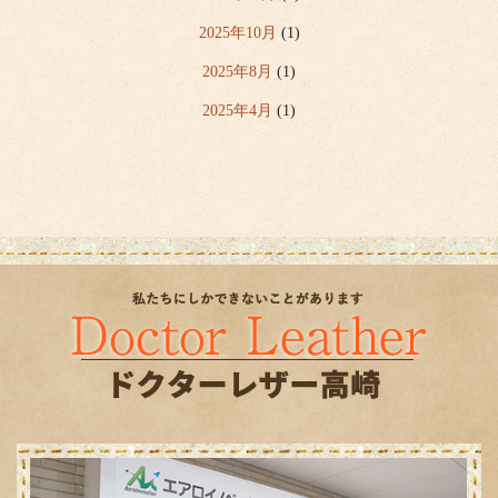
2025年10月
(1)
2025年8月
(1)
2025年4月
(1)
2024年2月
(1)
2023年12月
(1)
2023年7月
(1)
2023年4月
(1)
2022年12月
(2)
2022年8月
(1)
2022年7月
(1)
2022年4月
(1)
2020年8月
(1)