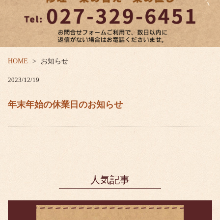
HOME
お知らせ
2023/12/19
年末年始の休業日のお知らせ
人気記事