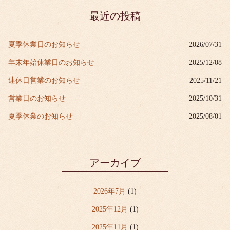
最近の投稿
夏季休業日のお知らせ
2026/07/31
年末年始休業日のお知らせ
2025/12/08
連休日営業のお知らせ
2025/11/21
営業日のお知らせ
2025/10/31
夏季休業のお知らせ
2025/08/01
アーカイブ
2026年7月
(1)
2025年12月
(1)
2025年11月
(1)