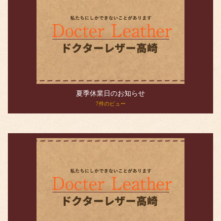
夏季休業日のお知らせ
7件のビュー