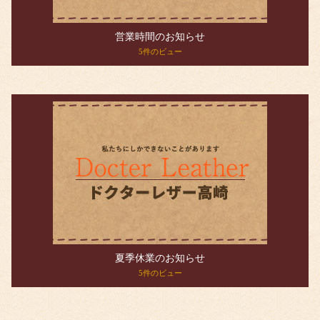
営業時間のお知らせ
5件のビュー
夏季休業のお知らせ
5件のビュー