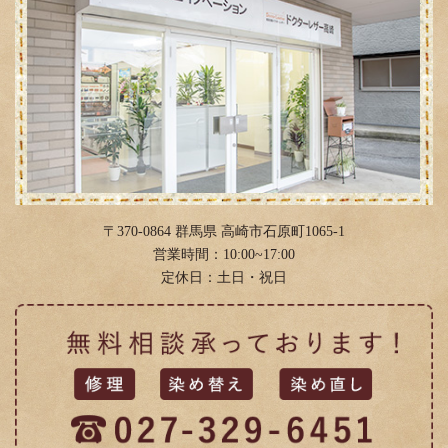
2020年4月
(1)
2019年12月
(1)
2019年8月
(1)
2018年12月
(1)
2018年5月
(1)
2018年1月
(1)
〒370-0864 群馬県 高崎市石原町1065-1
営業時間：10:00~17:00
定休日：土日・祝日