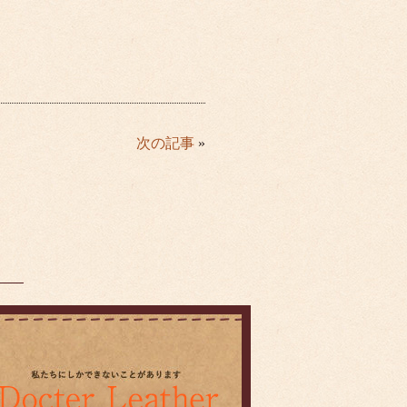
次の記事
»