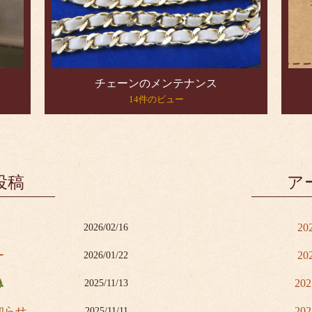
チェーンのメンテナンス
14件のビュー
投稿
ア
20
2026/02/16
ー
20
2026/01/22
20
2025/11/13
知らせ
20
2025/11/11