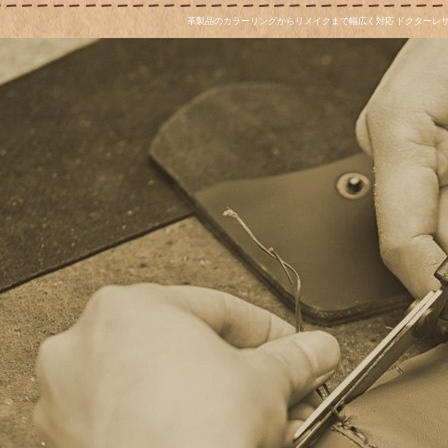
革製品のカラーリングからリメイクまで幅広く対応 ドクターレ