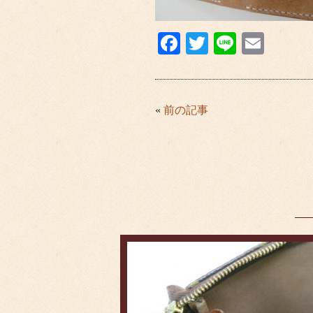
Fa
T
Li
E
ce
wi
ne
m
bo
tte
ail
ok
r
«
前の記事