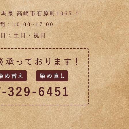
18年12月
(2)
 群馬県 高崎市石原町1065-1
18年11月
(2)
：10:00~17:00
18年10月
(11)
休日：土日・祝日
18年9月
(3)
18年8月
(6)
18年4月
(12)
18年3月
(4)
18年2月
(11)
18年1月
(4)