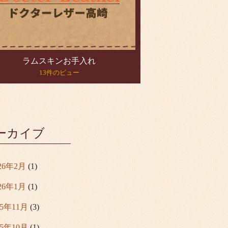
ラムスキンお手入れ
13件のビュー
ーカイブ
26年2月
(1)
26年1月
(1)
25年11月
(3)
25年10月
(1)