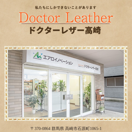
2020年3月
(1)
2019年6月
(1)
2019年4月
(3)
2019年2月
(3)
2019年1月
(6)
2018年12月
(2)
2018年11月
(2)
2018年10月
(11)
2018年9月
(3)
2018年8月
(6)
2018年4月
(12)
2018年3月
(4)
〒370-0864 群馬県 高崎市石原町1065-1