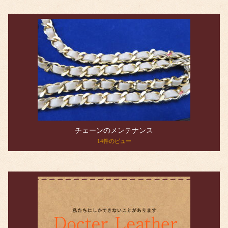
チェーンのメンテナンス
14件のビュー