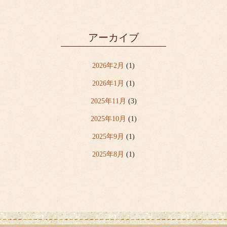
アーカイブ
2026年2月
(1)
2026年1月
(1)
2025年11月
(3)
2025年10月
(1)
2025年9月
(1)
2025年8月
(1)
2025年7月
(6)
2025年6月
(2)
2025年5月
(1)
2025年4月
(5)