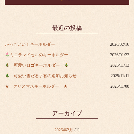
最近の投稿
かっこいい！キーホルダー
2026/02/16
ミニランドセルのキーホルダー
2026/01/22
可愛いロゴキーホルダー
2025/11/13
可愛い雪だるま君の追加お知らせ
2025/11/11
★ クリスマスキーホルダー ★
2025/11/08
アーカイブ
2026年2月
(1)