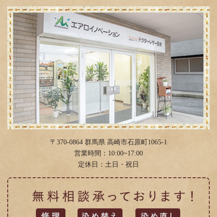
2019年1月
(6)
2018年12月
(2)
2018年11月
(2)
2018年10月
(11)
2018年9月
(3)
2018年8月
(6)
2018年4月
(12)
2018年3月
(4)
〒370-0864 群馬県 高崎市石原町1065-1
2018年2月
(11)
営業時間：10:00~17:00
定休日：土日・祝日
2018年1月
(4)