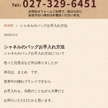
HOME
シャネルのバッグお手入れ方法
2018/11/2
シャネルのバッグお手入れ方法
シャネルのバッグお手入れ方法について
色々と注意点など沢山有りましたが
本日は、まとめ です。
世界中の憧れブランドですから
お手入れも、当然のことながら大事だと
お判りいただけたかと思います。