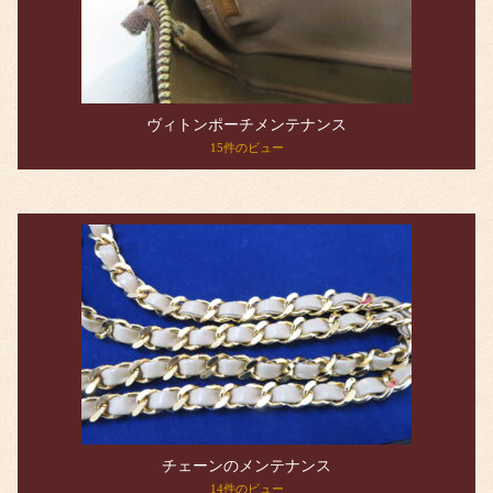
ヴィトンポーチメンテナンス
15件のビュー
チェーンのメンテナンス
14件のビュー