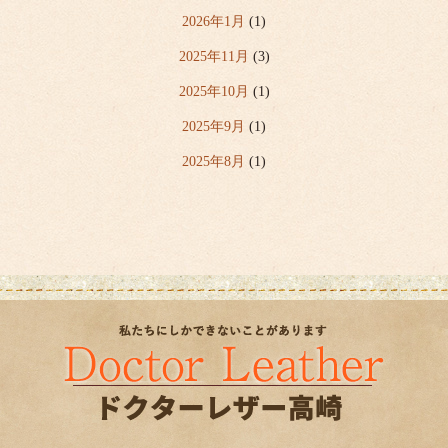
2026年1月
(1)
2025年11月
(3)
2025年10月
(1)
2025年9月
(1)
2025年8月
(1)
2025年7月
(6)
2025年6月
(2)
2025年5月
(1)
2025年4月
(5)
2020年3月
(1)
2019年6月
(1)
2019年4月
(3)
2019年2月
(3)