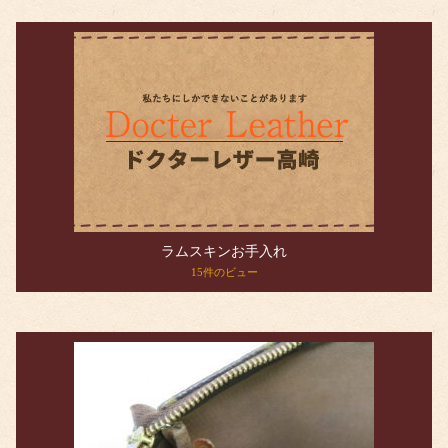
ラムスキンお手入れ
15件のビュー