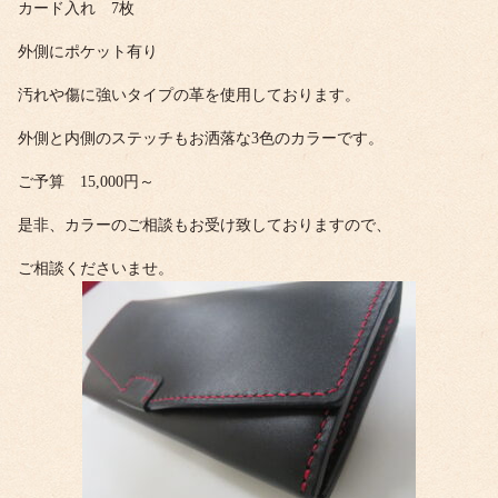
カード入れ 7枚
外側にポケット有り
汚れや傷に強いタイプの革を使用しております。
外側と内側のステッチもお洒落な3色のカラーです。
ご予算 15,000円～
是非、カラーのご相談もお受け致しておりますので、
ご相談くださいませ。