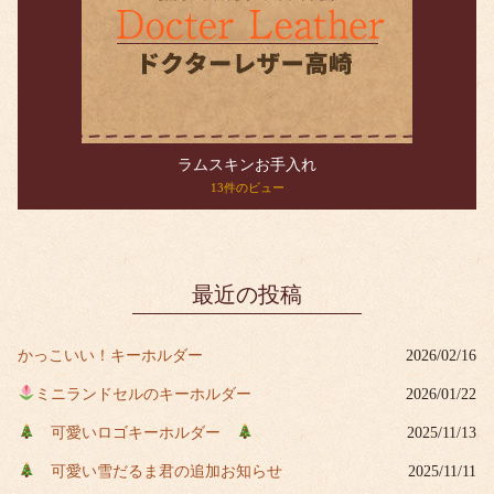
ラムスキンお手入れ
13件のビュー
最近の投稿
かっこいい！キーホルダー
2026/02/16
ミニランドセルのキーホルダー
2026/01/22
可愛いロゴキーホルダー
2025/11/13
可愛い雪だるま君の追加お知らせ
2025/11/11