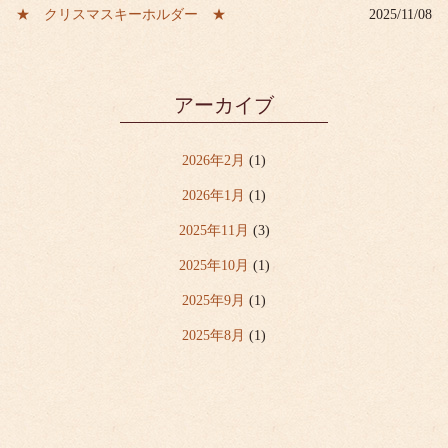
★ クリスマスキーホルダー ★
2025/11/08
アーカイブ
2026年2月
(1)
2026年1月
(1)
2025年11月
(3)
2025年10月
(1)
2025年9月
(1)
2025年8月
(1)
2025年7月
(6)
2025年6月
(2)
2025年5月
(1)