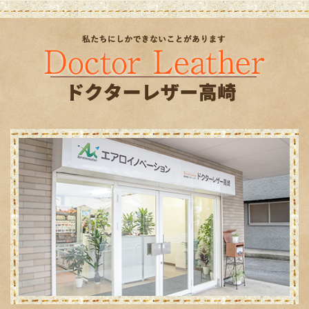
2025年4月
(5)
2020年3月
(1)
2019年6月
(1)
2019年4月
(3)
2019年2月
(3)
2019年1月
(6)
2018年12月
(2)
2018年11月
(2)
2018年10月
(11)
2018年9月
(3)
2018年8月
(6)
2018年4月
(12)
2018年3月
(4)