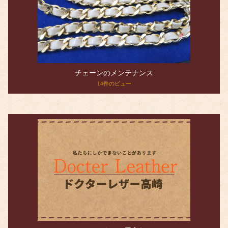
チェーンのメンテナンス
14件のビュー