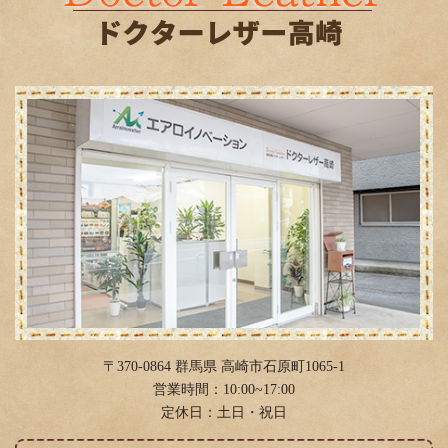
2019年4月
(3)
2019年2月
(3)
2019年1月
(6)
2018年12月
(2)
2018年11月
(2)
2018年10月
(11)
2018年9月
(3)
2018年8月
(6)
2018年4月
(12)
2018年3月
(4)
〒370-0864 群馬県 高崎市石原町1065-1
2018年2月
(11)
営業時間：10:00~17:00
定休日：土日・祝日
2018年1月
(4)