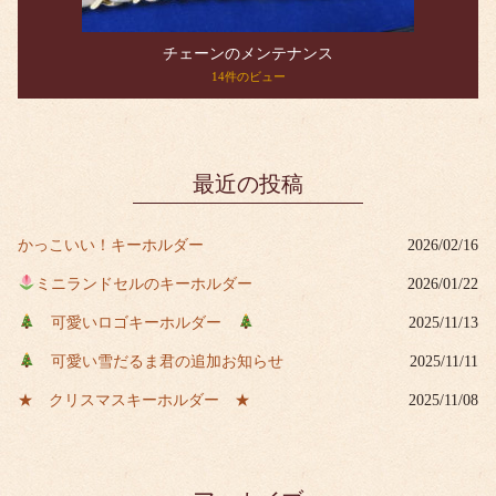
チェーンのメンテナンス
14件のビュー
最近の投稿
かっこいい！キーホルダー
2026/02/16
ミニランドセルのキーホルダー
2026/01/22
可愛いロゴキーホルダー
2025/11/13
可愛い雪だるま君の追加お知らせ
2025/11/11
★ クリスマスキーホルダー ★
2025/11/08