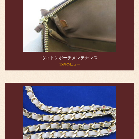
ヴィトンポーチメンテナンス
15件のビュー