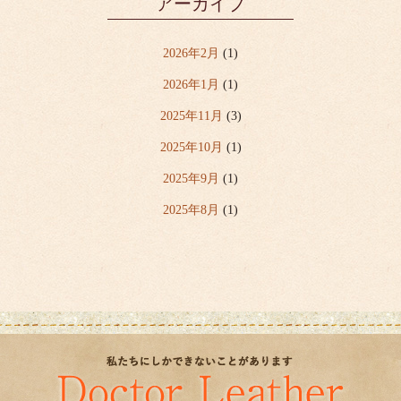
アーカイブ
2026年2月
(1)
2026年1月
(1)
2025年11月
(3)
2025年10月
(1)
2025年9月
(1)
2025年8月
(1)
2025年7月
(6)
2025年6月
(2)
2025年5月
(1)
2025年4月
(5)
2020年3月
(1)
2019年6月
(1)