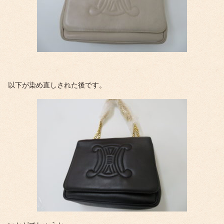
以下が染め直しされた後です。