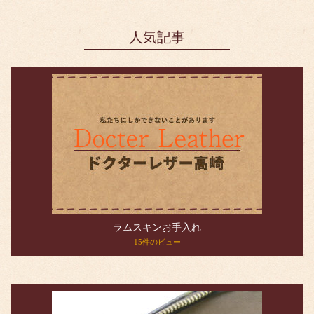
人気記事
ラムスキンお手入れ
15件のビュー