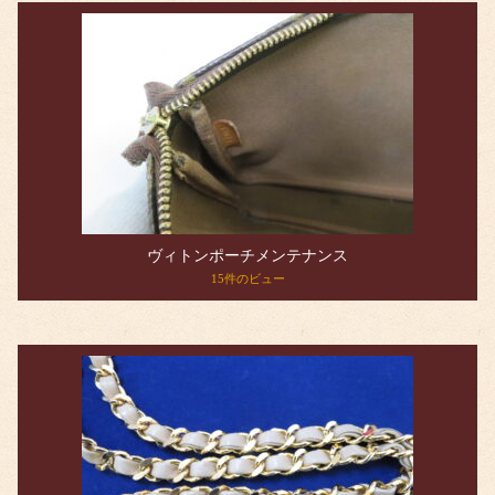
ヴィトンポーチメンテナンス
15件のビュー