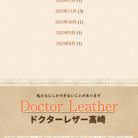
2026年1月
(1)
2025年11月
(3)
2025年10月
(1)
2025年9月
(1)
2025年8月
(1)
2025年7月
(6)
2025年6月
(2)
2025年5月
(1)
2025年4月
(5)
2020年3月
(1)
2019年6月
(1)
2019年4月
(3)
2019年2月
(3)