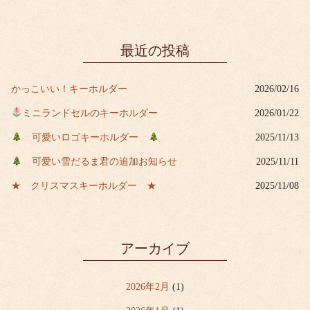
最近の投稿
かっこいい！キーホルダー
2026/02/16
ミニランドセルのキーホルダー
2026/01/22
可愛いロゴキーホルダー
2025/11/13
可愛い雪だるま君の追加お知らせ
2025/11/11
★ クリスマスキーホルダー ★
2025/11/08
アーカイブ
2026年2月
(1)