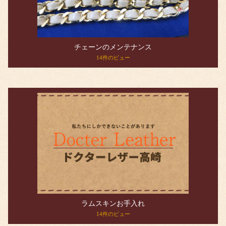
チェーンのメンテナンス
14件のビュー
ラムスキンお手入れ
14件のビュー