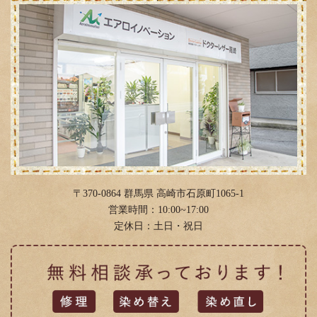
2019年1月
(6)
2018年12月
(2)
2018年11月
(2)
2018年10月
(11)
2018年9月
(3)
2018年8月
(6)
2018年4月
(12)
2018年3月
(4)
〒370-0864 群馬県 高崎市石原町1065-1
2018年2月
(11)
営業時間：10:00~17:00
定休日：土日・祝日
2018年1月
(4)