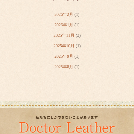
2026年2月
(1)
2026年1月
(1)
2025年11月
(3)
2025年10月
(1)
2025年9月
(1)
2025年8月
(1)
2025年7月
(6)
2025年6月
(2)
2025年5月
(1)
2025年4月
(5)
2020年3月
(1)
2019年6月
(1)