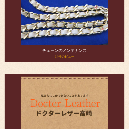
チェーンのメンテナンス
14件のビュー