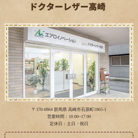
2019年4月
(3)
2019年2月
(3)
2019年1月
(6)
2018年12月
(2)
2018年11月
(2)
2018年10月
(11)
2018年9月
(3)
2018年8月
(6)
2018年4月
(12)
2018年3月
(4)
〒370-0864 群馬県 高崎市石原町1065-1
2018年2月
(11)
営業時間：10:00~17:00
定休日：土日・祝日
2018年1月
(4)