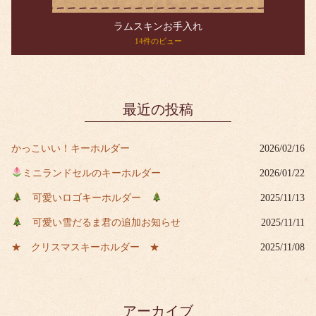
ラムスキンお手入れ
14件のビュー
最近の投稿
かっこいい！キーホルダー
2026/02/16
ミニランドセルのキーホルダー
2026/01/22
可愛いロゴキーホルダー
2025/11/13
可愛い雪だるま君の追加お知らせ
2025/11/11
★ クリスマスキーホルダー ★
2025/11/08
アーカイブ