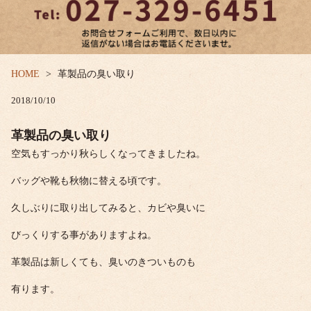
HOME
革製品の臭い取り
2018/10/10
革製品の臭い取り
空気もすっかり秋らしくなってきましたね。
バッグや靴も秋物に替える頃です。
久しぶりに取り出してみると、カビや臭いに
びっくりする事がありますよね。
革製品は新しくても、臭いのきついものも
有ります。