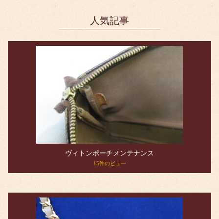
人気記事
ヴィトンポーチメンテナンス
15件のビュー