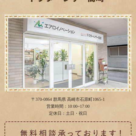
2019年2月
(3)
2019年1月
(6)
2018年12月
(2)
2018年11月
(2)
2018年10月
(11)
2018年9月
(3)
2018年8月
(6)
2018年4月
(12)
2018年3月
(4)
〒370-0864 群馬県 高崎市石原町1065-1
2018年2月
(11)
営業時間：10:00~17:00
定休日：土日・祝日
2018年1月
(4)