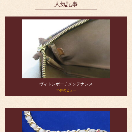
人気記事
ヴィトンポーチメンテナンス
15件のビュー