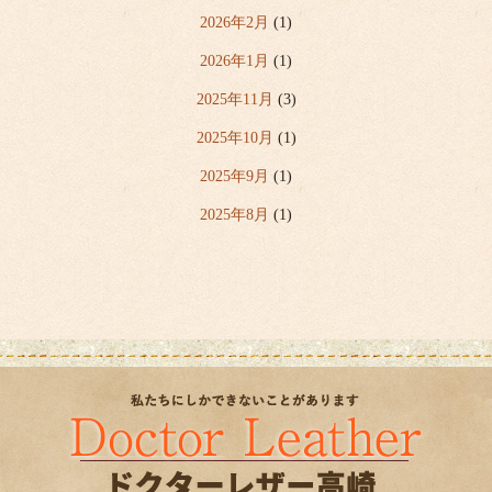
2026年2月
(1)
2026年1月
(1)
2025年11月
(3)
2025年10月
(1)
2025年9月
(1)
2025年8月
(1)
2025年7月
(6)
2025年6月
(2)
2025年5月
(1)
2025年4月
(5)
2020年3月
(1)
2019年6月
(1)
2019年4月
(3)