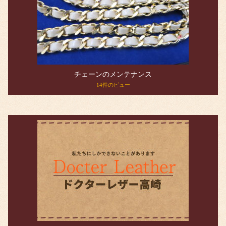
チェーンのメンテナンス
14件のビュー