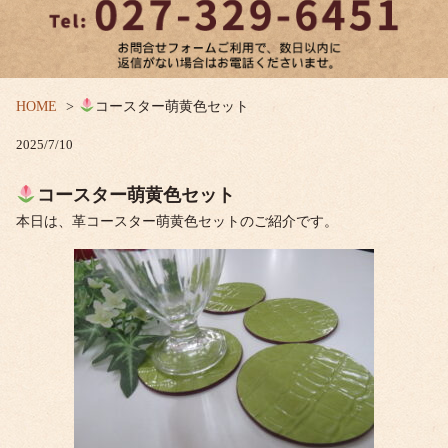
HOME
コースター萌黄色セット
2025/7/10
コースター萌黄色セット
本日は、革コースター萌黄色セットのご紹介です。