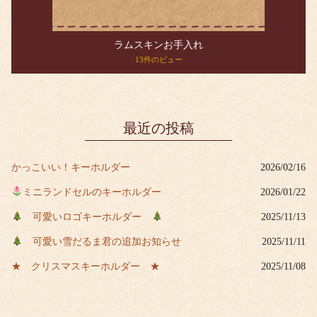
ラムスキンお手入れ
13件のビュー
最近の投稿
かっこいい！キーホルダー
2026/02/16
ミニランドセルのキーホルダー
2026/01/22
可愛いロゴキーホルダー
2025/11/13
可愛い雪だるま君の追加お知らせ
2025/11/11
★ クリスマスキーホルダー ★
2025/11/08