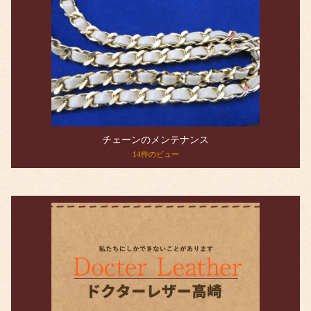
チェーンのメンテナンス
14件のビュー