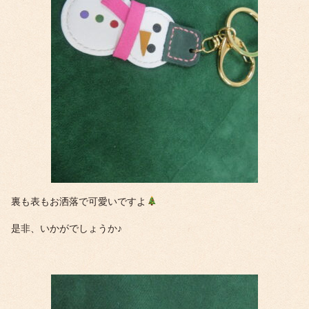
裏も表もお洒落で可愛いですよ
是非、いかがでしょうか♪