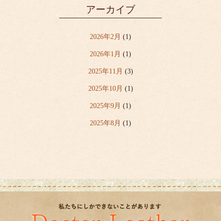
アーカイブ
2026年2月
(1)
2026年1月
(1)
2025年11月
(3)
2025年10月
(1)
2025年9月
(1)
2025年8月
(1)
2025年7月
(6)
2025年6月
(2)
2025年5月
(1)
2025年4月
(5)
2020年3月
(1)