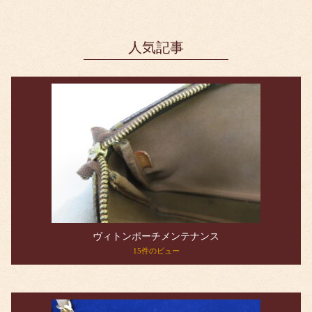
人気記事
ヴィトンポーチメンテナンス
15件のビュー