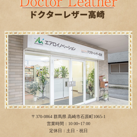
2019年6月
(1)
2019年4月
(3)
2019年2月
(3)
2019年1月
(6)
2018年12月
(2)
2018年11月
(2)
2018年10月
(11)
2018年9月
(3)
2018年8月
(6)
2018年4月
(12)
2018年3月
(4)
〒370-0864 群馬県 高崎市石原町1065-1
2018年2月
(11)
営業時間：10:00~17:00
定休日：土日・祝日
2018年1月
(4)