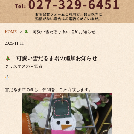
HOME
可愛い雪だるま君の追加お知らせ
2025/11/11
可愛い雪だるま君の追加お知らせ
クリスマスの人気者
雪だるま君の新しい仲間を、ご紹介致します。