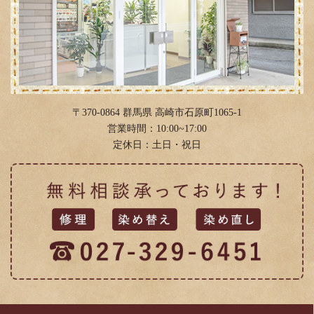
2019年8月
(1)
2018年12月
(1)
2018年5月
(1)
2018年1月
(1)
〒370-0864 群馬県 高崎市石原町1065-1
営業時間：10:00~17:00
定休日：土日・祝日