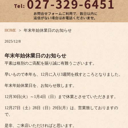
HOME
年末年始休業日のお知らせ
2025/12/8
年末年始休業日のお知らせ
平素は格別のご高配を賜り誠に有難うございます。
早いもので本年も、12月に入り3週間を残すところとなりました。
年末年始休業日を、お知らせ致します。
12月30日(火）～1月4日（日）まで休業とさせていただきます。
12月27日（土）28日（日）29日(月）は、営業致しておりますの
で、
是非、ご来店いただければと思います。