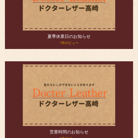
夏季休業日のお知らせ
7件のビュー
営業時間のお知らせ