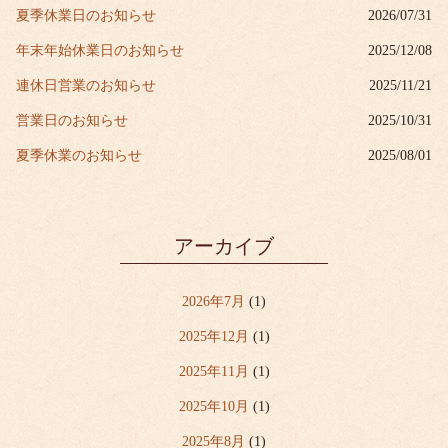
夏季休業日のお知らせ
2026/07/31
年末年始休業日のお知らせ
2025/12/08
連休日営業のお知らせ
2025/11/21
営業日のお知らせ
2025/10/31
夏季休業のお知らせ
2025/08/01
アーカイブ
2026年7月
(1)
2025年12月
(1)
2025年11月
(1)
2025年10月
(1)
2025年8月
(1)