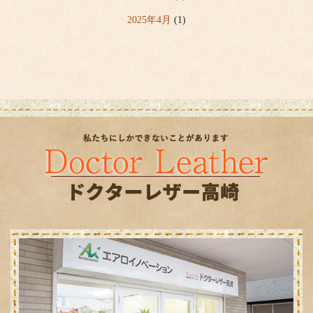
2025年4月
(1)
2024年2月
(1)
2023年12月
(1)
2023年7月
(1)
2023年4月
(1)
2022年12月
(2)
2022年8月
(1)
2022年7月
(1)
2022年4月
(1)
2020年8月
(1)
2020年4月
(1)
2019年12月
(1)