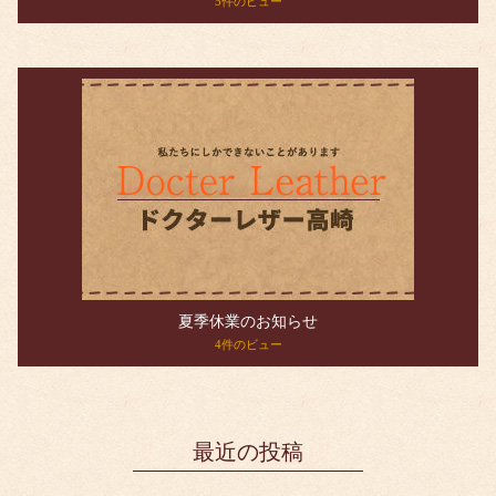
5件のビュー
夏季休業のお知らせ
4件のビュー
最近の投稿