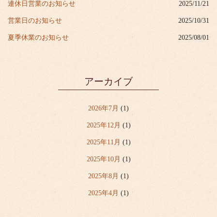
連休日営業のお知らせ
2025/11/21
営業日のお知らせ
2025/10/31
夏季休業のお知らせ
2025/08/01
アーカイブ
2026年7月
(1)
2025年12月
(1)
2025年11月
(1)
2025年10月
(1)
2025年8月
(1)
2025年4月
(1)
2024年2月
(1)