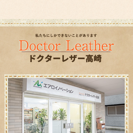
2023年12月
(1)
2023年7月
(1)
2023年4月
(1)
2022年12月
(2)
2022年8月
(1)
2022年7月
(1)
2022年4月
(1)
2020年8月
(1)
2020年4月
(1)
2019年12月
(1)
2019年8月
(1)
2018年12月
(1)
2018年5月
(1)