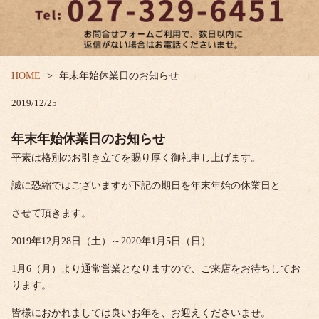
HOME
年末年始休業日のお知らせ
2019/12/25
年末年始休業日のお知らせ
平素は格別のお引き立てを賜り厚く御礼申し上げます。
誠に恐縮ではございますが下記の期日を年末年始の休業日と
させて頂きます。
2019年12月28日（土）～2020年1月5日（日）
1月6（月）より通常営業となりますので、ご来店をお待ちしてお
ります。
皆様におかれましては良いお年を、お迎えくださいませ。