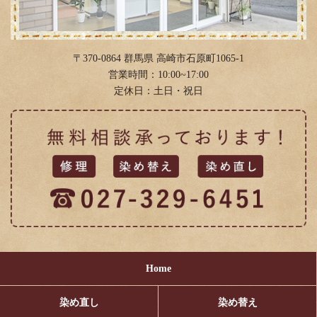
2018年1月
(1)
〒370-0864 群馬県 高崎市石原町1065-1
営業時間：10:00~17:00
定休日：土日・祝日
Home
染め直し
染め替え