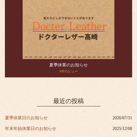
夏季休業のお知らせ
4件のビュー
最近の投稿
夏季休業日のお知らせ
2026/07/31
年末年始休業日のお知らせ
2025/12/08