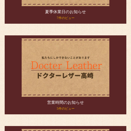
夏季休業日のお知らせ
7件のビュー
営業時間のお知らせ
5件のビュー